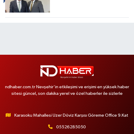
ndhaber.com.tr Nevşehir'in etkileşimi ve erişimi en yüksek haber
sitesi güncel, son dakika yerel ve özel haberler ile sizlerle
Karasoku Mahallesi Uzer Döviz Karşısı Göreme Office 9.Kat
05526285050