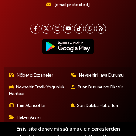
[email protected]
Nöbetçi Eczaneler
Nevşehir Hava Durumu
Nevşehir Trafik Yoğunluk
Puan Durumu ve Fikstür
Haritası
Tüm Manşetler
Son Dakika Haberleri
Haber Arşivi
En iyi site deneyimi sağlamak için çerezlerden