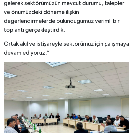
gelerek sektörümüzün mevcut durumu, talepleri
ve önümüzdeki döneme ilişkin
değerlendirmelerde bulunduğumuz verimli bir
toplantı gerçekleştirdik.
Ortak akıl ve istişareyle sektörümüz için çalışmaya
devam ediyoruz.”