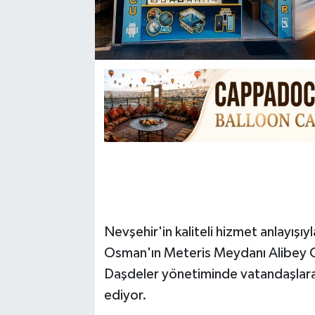
Nevşehir'in kaliteli hizmet anlayışı
Osman'ın Meteris Meydanı Alibey Ca
Daşdeler yönetiminde vatandaşlar
ediyor.