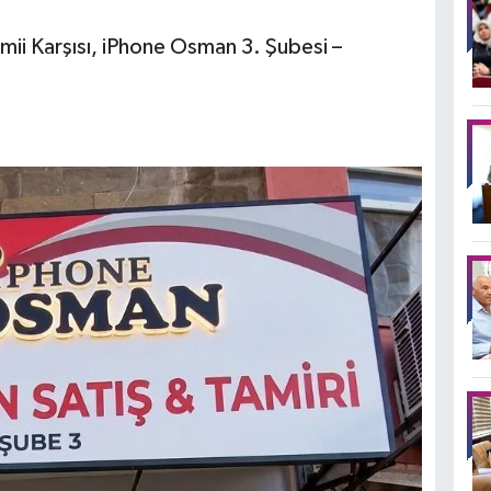
ii Karşısı, iPhone Osman 3. Şubesi –