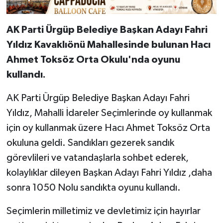
AK Parti Ürgüp Belediye Başkan Adayı Fahri
Yıldız Kavaklıönü Mahallesinde bulunan Hacı
Ahmet Toksöz Orta Okulu'nda oyunu
kullandı.
AK Parti Ürgüp Belediye Başkan Adayı Fahri
Yıldız, Mahalli İdareler Seçimlerinde oy kullanmak
için oy kullanmak üzere Hacı Ahmet Toksöz Orta
okuluna geldi. Sandıkları gezerek sandık
görevlileri ve vatandaşlarla sohbet ederek,
kolaylıklar dileyen Başkan Adayı Fahri Yıldız ,daha
sonra 1050 Nolu sandıkta oyunu kullandı.
Seçimlerin milletimiz ve devletimiz için hayırlar