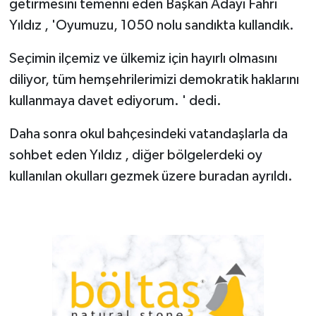
getirmesini temenni eden Başkan Adayı Fahri
Yıldız , 'Oyumuzu, 1050 nolu sandıkta kullandık.
Seçimin ilçemiz ve ülkemiz için hayırlı olmasını
diliyor, tüm hemşehrilerimizi demokratik haklarını
kullanmaya davet ediyorum. ' dedi.
Daha sonra okul bahçesindeki vatandaşlarla da
sohbet eden Yıldız , diğer bölgelerdeki oy
kullanılan okulları gezmek üzere buradan ayrıldı.