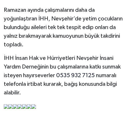
Ramazan ayında çalışmalarını daha da
yoğunlaştıran İHH, Nevşehir’de yetim çocukların
bulunduğu aileleri tek tek tespit edip onları da
yalnız bırakmayarak kamuoyunun büyük takdirini
topladı.
İHH İnsan Hak ve Hürriyetleri Nevşehir İnsani
Yardım Derneğinin bu çalışmalarına katkı sunmak
isteyen hayırseverler
0535 932 7125
numaralı
telefonla irtibat kurarak, bağış konusunda bilgi
alabilir.