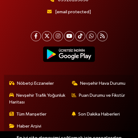
[email protected]
Nöbetçi Eczaneler
Nevşehir Hava Durumu
Nevşehir Trafik Yoğunluk
Puan Durumu ve Fikstür
Haritası
Tüm Manşetler
Son Dakika Haberleri
Haber Arşivi