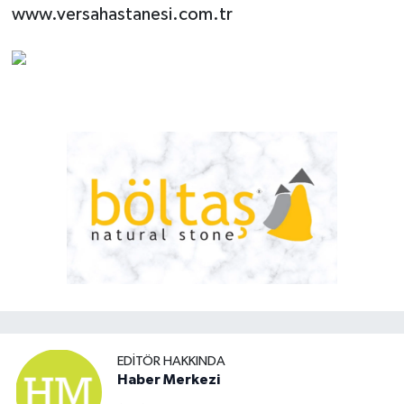
www.versahastanesi.com.tr
EDITÖR HAKKINDA
Haber Merkezi