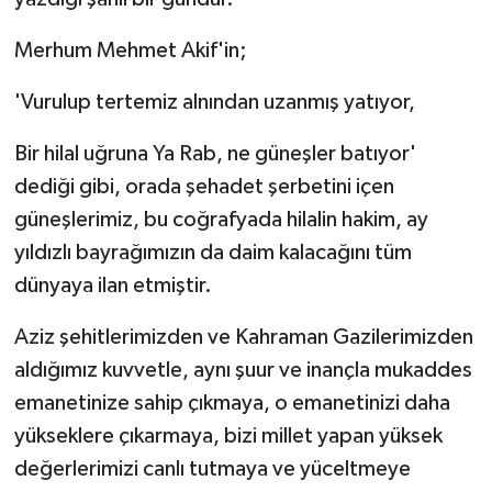
Merhum Mehmet Akif'in;
'Vurulup tertemiz alnından uzanmış yatıyor,
Bir hilal uğruna Ya Rab, ne güneşler batıyor'
dediği gibi, orada şehadet şerbetini içen
güneşlerimiz, bu coğrafyada hilalin hakim, ay
yıldızlı bayrağımızın da daim kalacağını tüm
dünyaya ilan etmiştir.
Aziz şehitlerimizden ve Kahraman Gazilerimizden
aldığımız kuvvetle, aynı şuur ve inançla mukaddes
emanetinize sahip çıkmaya, o emanetinizi daha
yükseklere çıkarmaya, bizi millet yapan yüksek
değerlerimizi canlı tutmaya ve yüceltmeye