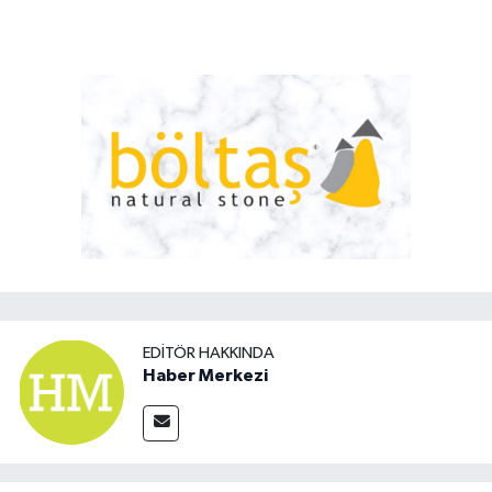
EDITÖR HAKKINDA
Haber Merkezi