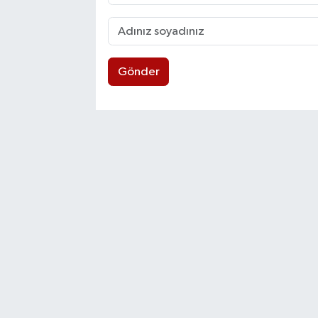
Gönder