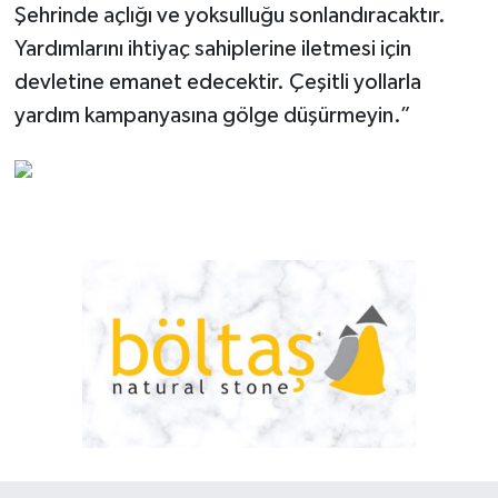
Şehrinde açlığı ve yoksulluğu sonlandıracaktır.
Yardımlarını ihtiyaç sahiplerine iletmesi için
devletine emanet edecektir. Çeşitli yollarla
yardım kampanyasına gölge düşürmeyin.”