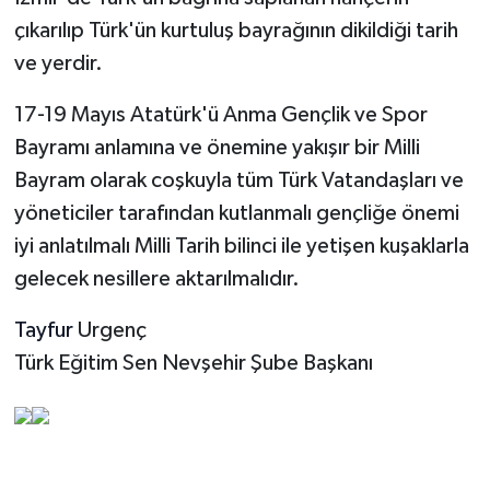
çıkarılıp Türk'ün kurtuluş bayrağının dikildiği tarih
ve yerdir.
17-19 Mayıs Atatürk'ü Anma Gençlik ve Spor
Bayramı anlamına ve önemine yakışır bir Milli
Bayram olarak coşkuyla tüm Türk Vatandaşları ve
yöneticiler tarafından kutlanmalı gençliğe önemi
iyi anlatılmalı Milli Tarih bilinci ile yetişen kuşaklarla
gelecek nesillere aktarılmalıdır.
Tayfur
Urgenç
Türk Eğitim Sen Nevşehir Şube Başkanı