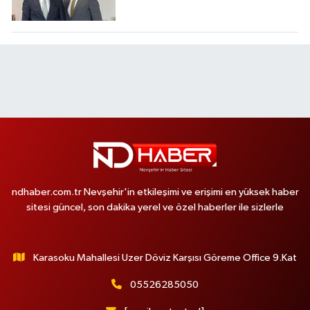
ndhaber.com.tr Nevşehir'in etkileşimi ve erişimi en yüksek haber
sitesi güncel, son dakika yerel ve özel haberler ile sizlerle
Karasoku Mahallesi Uzer Döviz Karşısı Göreme Office 9.Kat
05526285050