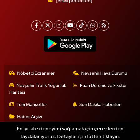
[email protected]
Nöbetçi Eczaneler
Nevşehir Hava Durumu
Nevşehir Trafik Yoğunluk
Puan Durumu ve Fikstür
Haritası
Tüm Manşetler
Son Dakika Haberleri
Haber Arşivi
En iyi site deneyimi sağlamak için çerezlerden
faydalanıyoruz. Detaylar için lütfen tıklayın.