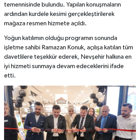
temennisinde bulundu. Yapılan konuşmaların
ardından kurdele kesimi gerçekleştirilerek
mağaza resmen hizmete açıldı.
‎Yoğun katılımın olduğu programın sonunda
işletme sahibi Ramazan Konuk, açılışa katılan tüm
davetlilere teşekkür ederek, Nevşehir halkına en
iyi hizmeti sunmaya devam edeceklerini ifade
etti.