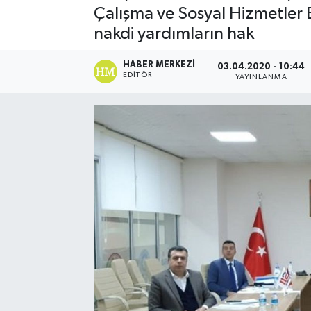
Çalışma ve Sosyal Hizmetler Ba
nakdi yardımların hak
HABER MERKEZI
03.04.2020 - 10:44
EDITÖR
YAYINLANMA