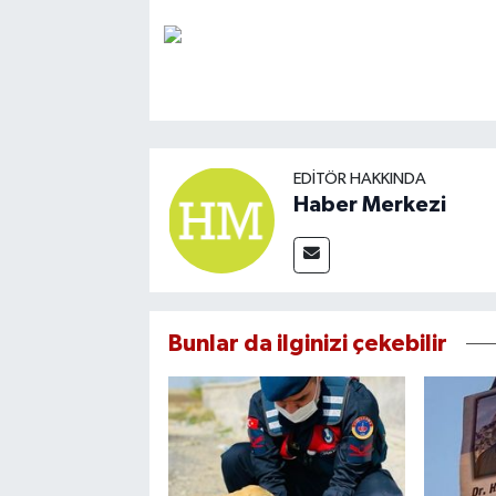
EDITÖR HAKKINDA
Haber Merkezi
Bunlar da ilginizi çekebilir