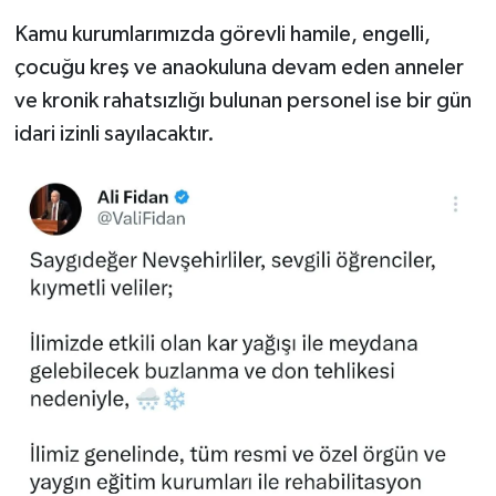
Kamu kurumlarımızda görevli hamile, engelli,
çocuğu kreş ve anaokuluna devam eden anneler
ve kronik rahatsızlığı bulunan personel ise bir gün
idari izinli sayılacaktır.