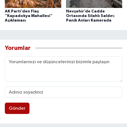
AK Parti’den Flaş
Nevşehir’de Cadde
“Kapadokya Mahallesi”
Ortasında Silahlı Saldırı:
Açıklaması
Panik Anları Kamerada
Yorumlar
Gönder