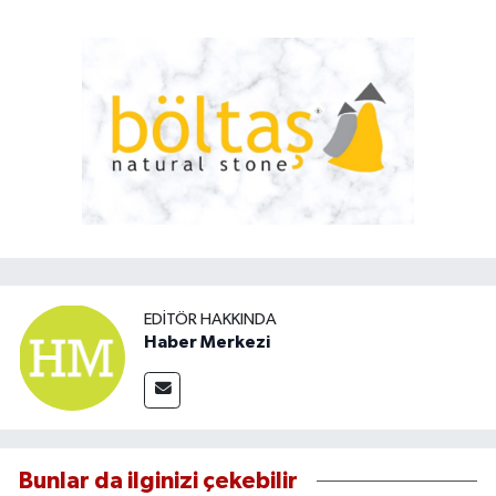
EDITÖR HAKKINDA
Haber Merkezi
Bunlar da ilginizi çekebilir