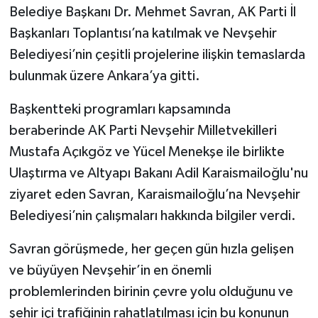
Belediye Başkanı Dr. Mehmet Savran, AK Parti İl
Başkanları Toplantısı’na katılmak ve Nevşehir
Belediyesi’nin çeşitli projelerine ilişkin temaslarda
bulunmak üzere Ankara’ya gitti.
Başkentteki programları kapsamında
beraberinde AK Parti Nevşehir Milletvekilleri
Mustafa Açıkgöz ve Yücel Menekşe ile birlikte
Ulaştırma ve Altyapı Bakanı Adil Karaismailoğlu'nu
ziyaret eden Savran, Karaismailoğlu’na Nevşehir
Belediyesi’nin çalışmaları hakkında bilgiler verdi.
Savran görüşmede, her geçen gün hızla gelişen
ve büyüyen Nevşehir’in en önemli
problemlerinden birinin çevre yolu olduğunu ve
şehir içi trafiğinin rahatlatılması için bu konunun