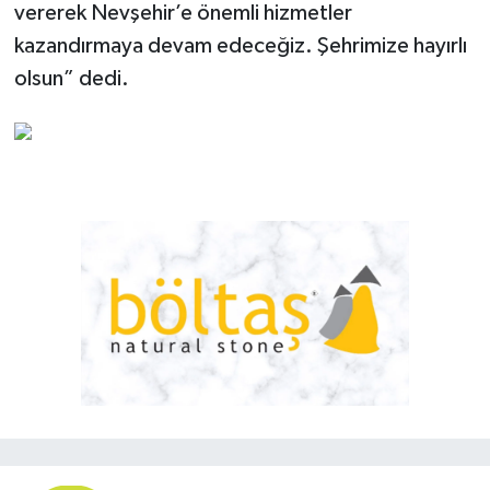
vererek Nevşehir’e önemli hizmetler
kazandırmaya devam edeceğiz. Şehrimize hayırlı
olsun” dedi.