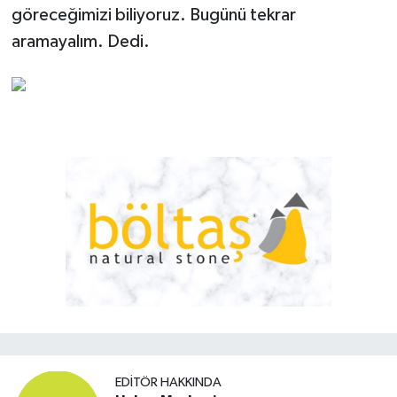
göreceğimizi biliyoruz. Bugünü tekrar
aramayalım. Dedi.
EDITÖR HAKKINDA