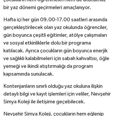
bir yaz dönemi geçirmeleri amaçlanıyor.
Hafta içi her gün 09.00-17.00 saatleri arasında
gerçekleştirilecek olan yaz okulunda öğrenciler,
gün boyunca çeşitli eğitimler, atölye çalışmaları
ve sosyal etkinliklerle dolu bir programa
katılacak. Ayrıca çocukların gün boyunca enerjik
ve sağlıklı kalabilmeleri için sabah kahvaltısı, öğle
yemeği ve ikindi atıştırmalığı da program
kapsamında sunulacak.
Kontenjanların sınırlı olduğu yaz okuluna ilişkin
detaylı bilgi ve kayıt işlemleri için veliler, Nevşehir
Simya Koleji ile iletişime geçebilecek.
Nevşehir Simya Koleji, çocukların hem eğlenip