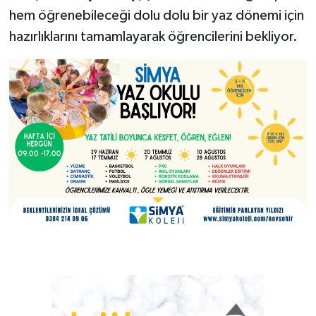
hem öğrenebileceği dolu dolu bir yaz dönemi için
hazırlıklarını tamamlayarak öğrencilerini bekliyor.