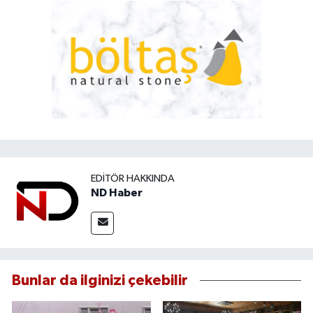
EDITÖR HAKKINDA
ND Haber
Bunlar da ilginizi çekebilir