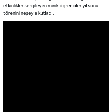
etkinlikler sergileyen minik öğrenciler yıl sonu
törenini neşeyle kutladı.