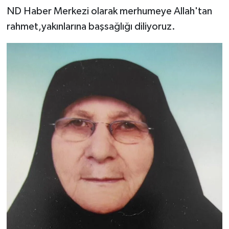
ND Haber Merkezi olarak merhumeye Allah'tan
rahmet,yakınlarına başsağlığı diliyoruz.