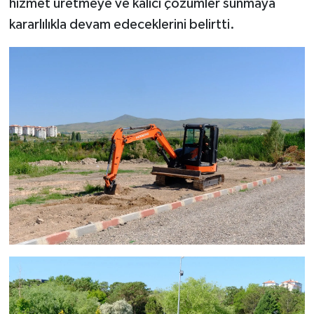
hizmet üretmeye ve kalıcı çözümler sunmaya
kararlılıkla devam edeceklerini belirtti.