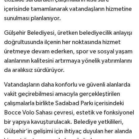
içerisinde tamamlanarak vatandaşların hizmetine
sunulması planlanıyor.
‎Gülşehir Belediyesi, üretken belediyecilik anlayışı
doğrultusunda ilçenin her noktasında hizmet
üretmeye devam ederken, spor ve sosyal yaşam
alanlarının kalitesini artırmaya yönelik yatırımlarını
da aralıksız sürdürüyor.
‎Vatandaşların daha konforlu ve güvenli alanlarda
vakit geçirebilmesi amacıyla gerçekleştirilen
çalışmalarla birlikte Sadabad Parkı içerisindeki
Bocce Volo Sahası çevresi, estetik ve fonksiyonel
bir yapıya kavuşturulacak. Belediye yetkilileri,
Gülşehir’in gelişimi için ihtiyaç duyulan her alanda