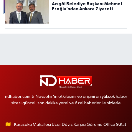
Acıgöl Belediye Başkanı Mehmet
Eroğlu’ndan Ankara Ziyareti
ndhaber.com.tr Nevşehir'in etkileşimi ve erişimi en yüksek haber
sitesi güncel, son dakika yerel ve özel haberler ile sizlerle
Karasoku Mahallesi Uzer Döviz Karşısı Göreme Office 9.Kat