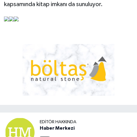
kapsamında kitap imkanı da sunuluyor.
EDITÖR HAKKINDA
Haber Merkezi