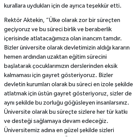
kurallara uydukları için de ayrıca teşekkür etti.
Rektör Aktekin, “Ülke olarak zor bir süreçten
geçiyoruz ve bu süreci birlik ve beraberlik
içerisinde atlatacağımıza olan inancım tamdır.
Bizler üniversite olarak devletimizin aldığı kararın
hemen ardından uzaktan eğitim sürecini
başlatarak çocuklarımızın derslerinden eksik
kalmaması için gayret gösteriyoruz. Bizler
devletin kurumları olarak bu süreci en izole şekilde
atlatmak için üstün gayret gösteriyoruz, sizler de
aynı şekilde bu zorluğu göğüsleyen insanlarsınız.
Üniversite olarak bu süreçte sizlere her tür katkı
ve desteği sağlamaya devam edeceğiz.
Üniversitemiz adına en güzel şekilde sizleri