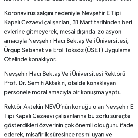
Koronavirüs salgını nedeniyle Nevşehir E Tipi
Kapalı Cezaevi çalışanları, 31 Mart tarihinden beri
evlerine gitmeyerek, mesai dışında izolasyon
amacıyla Nevşehir Hacı Bektaş Veli Üniversitesi,
Ürgüp Sebahat ve Erol Toksöz (ÜSET) Uygulama
Otelinde konaklıyor.
Nevşehir Hacı Bektaş Veli Üniversitesi Rektörü
Prof. Dr. Semih Aktekin, otelde konaklayan
personele moral amacıyla bir konuşma yaptı.
Rektör Aktekin NEVÜ’nün konuğu olan Nevşehir E
Tipi Kapalı Cezaevi çalışanlarına bu zorlu süreçte
gösterdikleri özverinin çok önemli olduğunu ifade
ederek, misafirlik süresince resmi uyarı ve