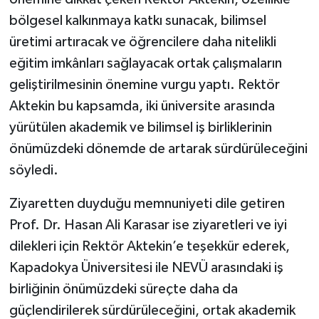
bölgesel kalkınmaya katkı sunacak, bilimsel
üretimi artıracak ve öğrencilere daha nitelikli
eğitim imkânları sağlayacak ortak çalışmaların
geliştirilmesinin önemine vurgu yaptı. Rektör
Aktekin bu kapsamda, iki üniversite arasında
yürütülen akademik ve bilimsel iş birliklerinin
önümüzdeki dönemde de artarak sürdürüleceğini
söyledi.
Ziyaretten duyduğu memnuniyeti dile getiren
Prof. Dr. Hasan Ali Karasar ise ziyaretleri ve iyi
dilekleri için Rektör Aktekin’e teşekkür ederek,
Kapadokya Üniversitesi ile NEVÜ arasındaki iş
birliğinin önümüzdeki süreçte daha da
güçlendirilerek sürdürüleceğini, ortak akademik