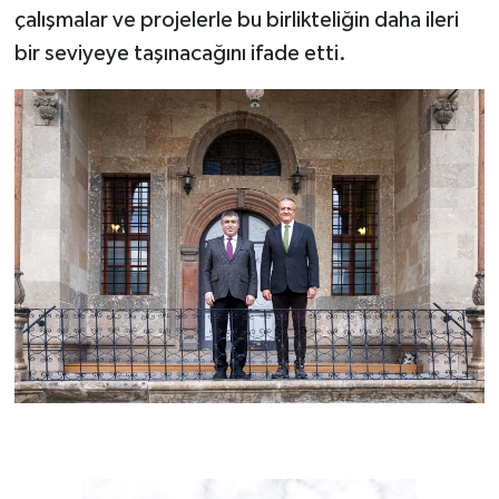
çalışmalar ve projelerle bu birlikteliğin daha ileri
bir seviyeye taşınacağını ifade etti.