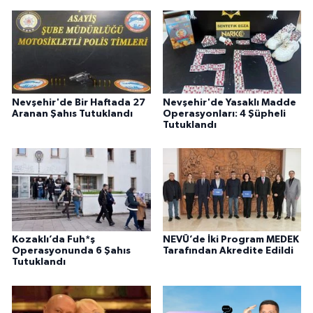
Nevşehir'de Bir Haftada 27
Nevşehir'de Yasaklı Madde
Aranan Şahıs Tutuklandı
Operasyonları: 4 Şüpheli
Tutuklandı
Kozaklı’da Fuh*ş
NEVÜ’de İki Program MEDEK
Operasyonunda 6 Şahıs
Tarafından Akredite Edildi
Tutuklandı