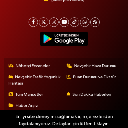
Nöbetçi Eczaneler
Nevşehir Hava Durumu
Nevşehir Trafik Yoğunluk
Puan Durumu ve Fikstür
Haritası
Tüm Manşetler
Son Dakika Haberleri
Haber Arşivi
En iyi site deneyimi sağlamak için çerezlerden
faydalanıyoruz. Detaylar için lütfen tıklayın.