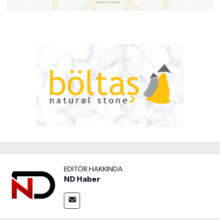
EDITÖR HAKKINDA
ND Haber