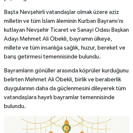
Başta Nevşehirli vatandaşlar olmak üzere aziz
milletin ve tüm İslam âleminin Kurban Bayramı’nı
kutlayan Nevşehir Ticaret ve Sanayi Odası Başkan
Adayı Mehmet Ali Öbekli, bayramın ülkeye,
millete ve tüm insanlığa sağlık, huzur, bereket ve
barış getirmesi temennisinde bulundu.
Bayramların gönüller arasında köprüler kurduğunu
belirten Mehmet Ali Öbekli, birlik ve beraberlik
duygularının daha da güçlenmesini dileyerek tüm
vatandaşlara hayırlı bayramlar temennisinde
bulundu.