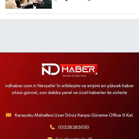
Değerlendirdi
ndhaber.com.tr Nevşehir'in etkileşimi ve erişimi en yüksek haber
sitesi güncel, son dakika yerel ve özel haberler ile sizlerle
Karasoku Mahallesi Uzer Döviz Karşısı Göreme Office 9.Kat
05526285050