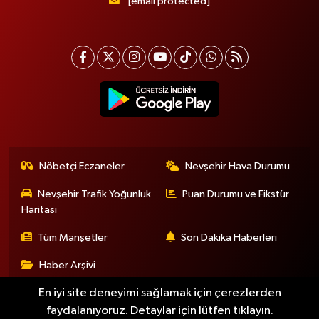
[email protected]
Nöbetçi Eczaneler
Nevşehir Hava Durumu
Nevşehir Trafik Yoğunluk
Puan Durumu ve Fikstür
Haritası
Tüm Manşetler
Son Dakika Haberleri
Haber Arşivi
En iyi site deneyimi sağlamak için çerezlerden
faydalanıyoruz. Detaylar için lütfen tıklayın.