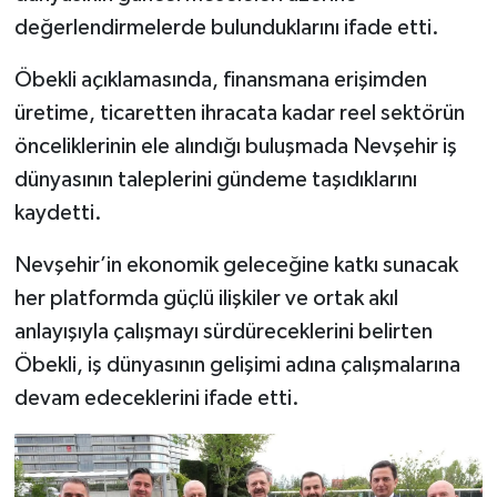
değerlendirmelerde bulunduklarını ifade etti.
Öbekli açıklamasında, finansmana erişimden
üretime, ticaretten ihracata kadar reel sektörün
önceliklerinin ele alındığı buluşmada Nevşehir iş
dünyasının taleplerini gündeme taşıdıklarını
kaydetti.
Nevşehir’in ekonomik geleceğine katkı sunacak
her platformda güçlü ilişkiler ve ortak akıl
anlayışıyla çalışmayı sürdüreceklerini belirten
Öbekli, iş dünyasının gelişimi adına çalışmalarına
devam edeceklerini ifade etti.