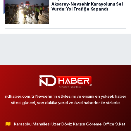
Aksaray-Nevşehir Karayolunu Sel
Vurdu: Yol Trafiğe Kapandı
ndhaber.com.tr Nevşehir'in etkileşimi ve erişimi en yüksek haber
sitesi güncel, son dakika yerel ve özel haberler ile sizlerle
Karasoku Mahallesi Uzer Döviz Karşısı Göreme Office 9.Kat