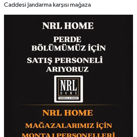
Caddesi Jandarma karşısı mağaza