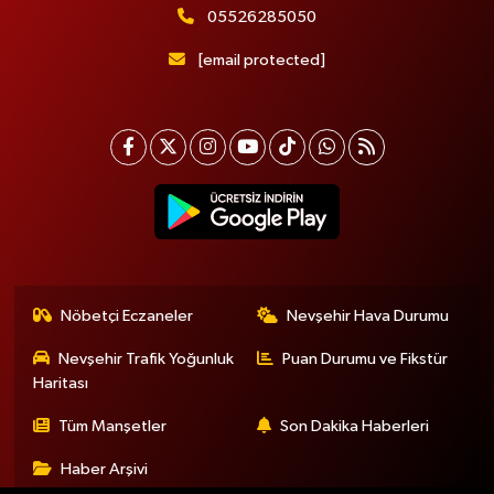
05526285050
[email protected]
Nöbetçi Eczaneler
Nevşehir Hava Durumu
Nevşehir Trafik Yoğunluk
Puan Durumu ve Fikstür
Haritası
Tüm Manşetler
Son Dakika Haberleri
Haber Arşivi