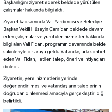
Başkanlığını ziyaret ederek beldede yürütülen
çalışmalar hakkında bilgi aldı.
Ziyaret kapsamında Vali Yardımcısı ve Belediye
Başkan Vekili Hüseyin Çam’dan beldede devam
eden çalışmalar ve yürütülen hizmetler hakkında
bilgi alan Vali Fidan, programın devamında belde
sakinleriyle bir araya geldi. Vatandaşlarla sohbet
eden Vali Fidan, iletilen talep, öneri ve ihtiyaçları
dinledi.
Ziyaretin, yerel hizmetlerin yerinde
değerlendirilmesi ve vatandaşların taleplerinin
doğrudan dinlenmesi amacıyla gerçekleştirildiği
belirtildi.