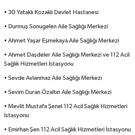
• 30 Yataklı Kozaklı Devlet Hastanesi
• Durmuş Sonugelen Aile Sağlığı Merkezi
• Ahmet Yaşar Eşmekaya Aile Sağlığı Merkezi
• Ahmet Daşdeler Aile Sağlığı Merkezi ve 112 Acil
Sağlık Hizmetleri İstasyonu
• Sevde Avlanmaz Aile Sağlığı Merkezi
• Sevim Duran Özaltın Aile Sağlığı Merkezi
• Mevlit Mustafa Şenel 112 Acil Sağlık Hizmetleri
İstasyonu
• Emirhan Şen 112 Acil Sağlık Hizmetleri İstasyonu