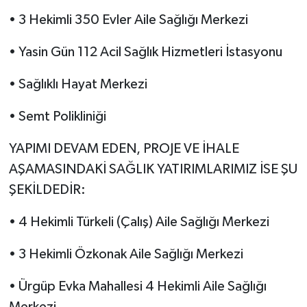
• 3 Hekimli 350 Evler Aile Sağlığı Merkezi
• Yasin Gün 112 Acil Sağlık Hizmetleri İstasyonu
• Sağlıklı Hayat Merkezi
• Semt Polikliniği
YAPIMI DEVAM EDEN, PROJE VE İHALE
AŞAMASINDAKİ SAĞLIK YATIRIMLARIMIZ İSE ŞU
ŞEKİLDEDİR:
• 4 Hekimli Türkeli (Çalış) Aile Sağlığı Merkezi
• 3 Hekimli Özkonak Aile Sağlığı Merkezi
• Ürgüp Evka Mahallesi 4 Hekimli Aile Sağlığı