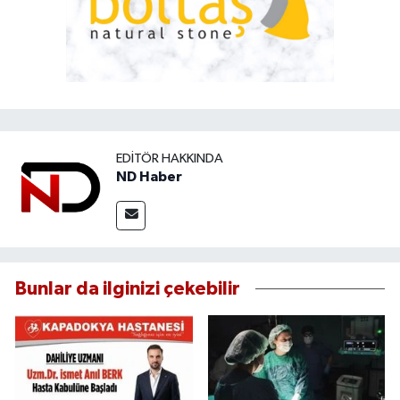
EDITÖR HAKKINDA
ND Haber
Bunlar da ilginizi çekebilir