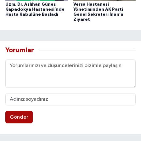
Uzm. Dr. Aslıhan Güneş
Versa Hastanesi
Kapadokya Hastanesi’nde
Yönetiminden AK Parti
Hasta Kabulüne Başladı
Genel Sekreteri İnan’a
Ziyaret
Yorumlar
Gönder