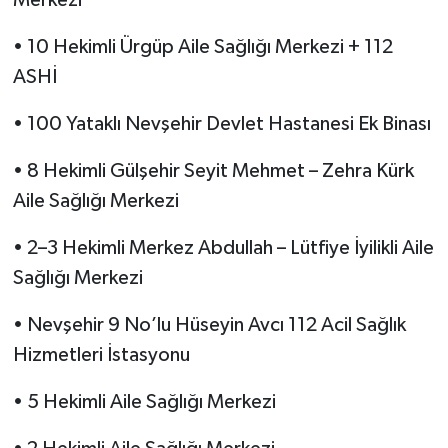
Merkezi
• 10 Hekimli Ürgüp Aile Sağlığı Merkezi + 112
ASHİ
• 100 Yataklı Nevşehir Devlet Hastanesi Ek Binası
• 8 Hekimli Gülşehir Seyit Mehmet – Zehra Kürk
Aile Sağlığı Merkezi
• 2–3 Hekimli Merkez Abdullah – Lütfiye İyilikli Aile
Sağlığı Merkezi
• Nevşehir 9 No’lu Hüseyin Avcı 112 Acil Sağlık
Hizmetleri İstasyonu
• 5 Hekimli Aile Sağlığı Merkezi