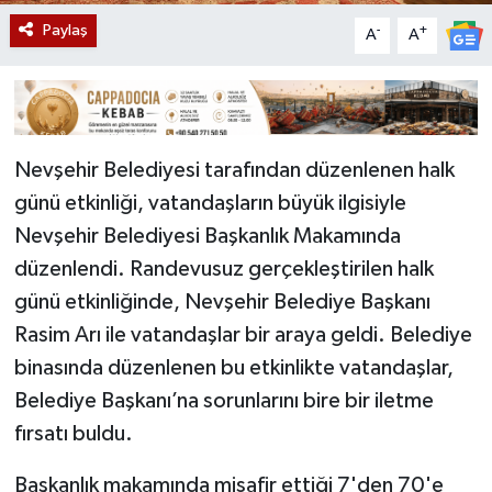
Paylaş
-
+
A
A
Nevşehir Belediyesi tarafından düzenlenen halk
günü etkinliği, vatandaşların büyük ilgisiyle
Nevşehir Belediyesi Başkanlık Makamında
düzenlendi. Randevusuz gerçekleştirilen halk
günü etkinliğinde, Nevşehir Belediye Başkanı
Rasim Arı ile vatandaşlar bir araya geldi. Belediye
binasında düzenlenen bu etkinlikte vatandaşlar,
Belediye Başkanı’na sorunlarını bire bir iletme
fırsatı buldu.
Başkanlık makamında misafir ettiği 7'den 70'e