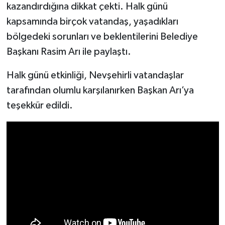
kazandırdığına dikkat çekti. Halk günü
kapsamında birçok vatandaş, yaşadıkları
bölgedeki sorunları ve beklentilerini Belediye
Başkanı Rasim Arı ile paylaştı.
Halk günü etkinliği, Nevşehirli vatandaşlar
tarafından olumlu karşılanırken Başkan Arı’ya
teşekkür edildi.