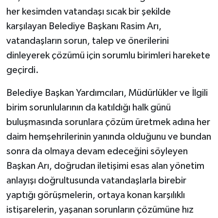
her kesimden vatandaşı sıcak bir şekilde
karşılayan Belediye Başkanı Rasim Arı,
vatandaşların sorun, talep ve önerilerini
dinleyerek çözümü için sorumlu birimleri harekete
geçirdi.
Belediye Başkan Yardımcıları, Müdürlükler ve İlgili
birim sorunlularının da katıldığı halk günü
buluşmasında sorunlara çözüm üretmek adına her
daim hemşehrilerinin yanında olduğunu ve bundan
sonra da olmaya devam edeceğini söyleyen
Başkan Arı, doğrudan iletişimi esas alan yönetim
anlayışı doğrultusunda vatandaşlarla birebir
yaptığı görüşmelerin, ortaya konan karşılıklı
istişarelerin, yaşanan sorunların çözümüne hız