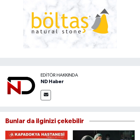
EDITÖR HAKKINDA
ND Haber
Bunlar da ilginizi çekebilir