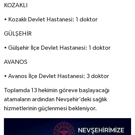
KOZAKLI
• Kozaklı Devlet Hastanesi: 1 doktor
GÜLŞEHİR
• Gülşehir İlçe Devlet Hastanesi: 1 doktor
AVANOS
• Avanos İlçe Devlet Hastanesi: 3 doktor
Toplamda 13 hekimin göreve başlayacağı
atamaların ardından Nevşehir’deki sağlık
hizmetlerinin güçlenmesi bekleniyor.