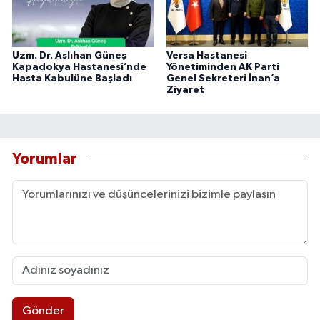
Uzm. Dr. Aslıhan Güneş
Versa Hastanesi
Kapadokya Hastanesi’nde
Yönetiminden AK Parti
Hasta Kabulüne Başladı
Genel Sekreteri İnan’a
Ziyaret
Yorumlar
Gönder