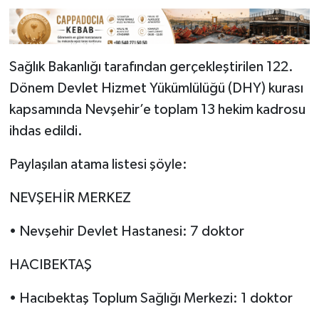
Sağlık Bakanlığı tarafından gerçekleştirilen 122.
Dönem Devlet Hizmet Yükümlülüğü (DHY) kurası
kapsamında Nevşehir’e toplam 13 hekim kadrosu
ihdas edildi.
Paylaşılan atama listesi şöyle:
NEVŞEHİR MERKEZ
• Nevşehir Devlet Hastanesi: 7 doktor
HACIBEKTAŞ
• Hacıbektaş Toplum Sağlığı Merkezi: 1 doktor