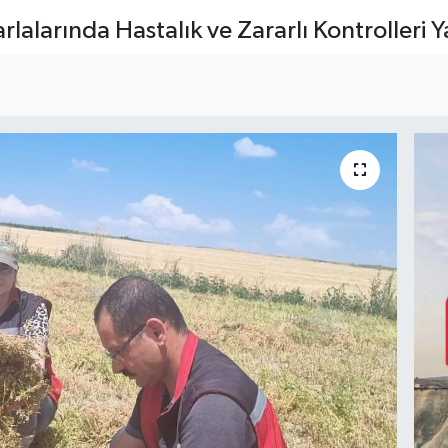
lalarında Hastalık ve Zararlı Kontrolleri Y