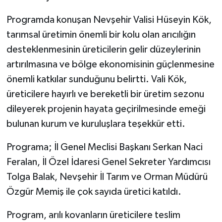
Programda konuşan Nevşehir Valisi Hüseyin Kök,
tarımsal üretimin önemli bir kolu olan arıcılığın
desteklenmesinin üreticilerin gelir düzeylerinin
artırılmasına ve bölge ekonomisinin güçlenmesine
önemli katkılar sunduğunu belirtti. Vali Kök,
üreticilere hayırlı ve bereketli bir üretim sezonu
dileyerek projenin hayata geçirilmesinde emeği
bulunan kurum ve kuruluşlara teşekkür etti.
Programa; İl Genel Meclisi Başkanı Serkan Naci
Feralan, İl Özel İdaresi Genel Sekreter Yardımcısı
Tolga Balak, Nevşehir İl Tarım ve Orman Müdürü
Özgür Memiş ile çok sayıda üretici katıldı.
Program, arılı kovanların üreticilere teslim