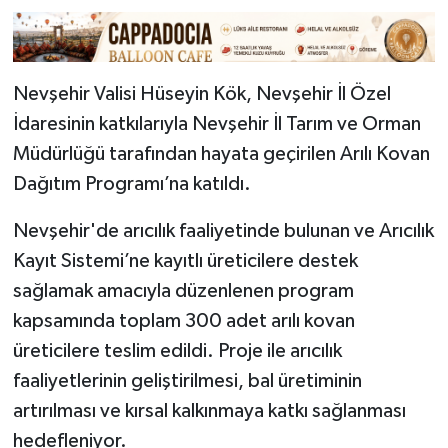
Nevşehir Valisi Hüseyin Kök, Nevşehir İl Özel
İdaresinin katkılarıyla Nevşehir İl Tarım ve Orman
Müdürlüğü tarafından hayata geçirilen Arılı Kovan
Dağıtım Programı’na katıldı.
Nevşehir'de arıcılık faaliyetinde bulunan ve Arıcılık
Kayıt Sistemi’ne kayıtlı üreticilere destek
sağlamak amacıyla düzenlenen program
kapsamında toplam 300 adet arılı kovan
üreticilere teslim edildi. Proje ile arıcılık
faaliyetlerinin geliştirilmesi, bal üretiminin
artırılması ve kırsal kalkınmaya katkı sağlanması
hedefleniyor.