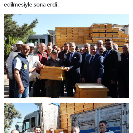
edilmesiyle sona erdi.