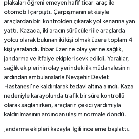
plakaları öğrenilemeyen hafif ticari araç ile
otomobil çarpıştı. Çarpışmanın etkisiyle
araçlardan biri kontrolden çıkarak yol kenarına yan
yattı. Kazada, iki aracın sürücüleri ile araçlarda
yolcu olarak bulunan iki kişi olmak üzere toplam 4
kişi yaralandı. İhbar üzerine olay yerine sağlık,
jandarma ve itfaiye ekipleri sevk edildi. Yaralılar,
sağlık ekiplerinin olay yerindeki ilk müdahalesinin
ardından ambulanslarla Nevşehir Devlet
Hastanesi'ne kaldırılarak tedavi altına alındı. Kaza
nedeniyle karayolunda trafik bir süre kontrollü
olarak sağlanırken, araçların çekici yardımıyla
kaldırılmasının ardından ulaşım normale döndü.
Jandarma ekipleri kazayla ilgili inceleme başlattı.