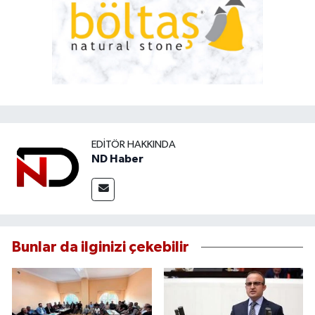
EDITÖR HAKKINDA
ND Haber
Bunlar da ilginizi çekebilir