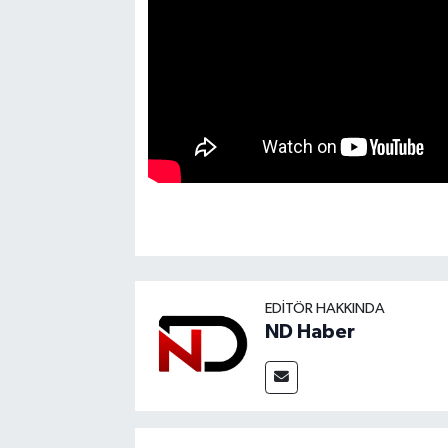
EDITÖR HAKKINDA
ND Haber