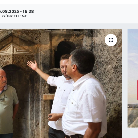
.08.2025 - 16:38
GÜNCELLEME