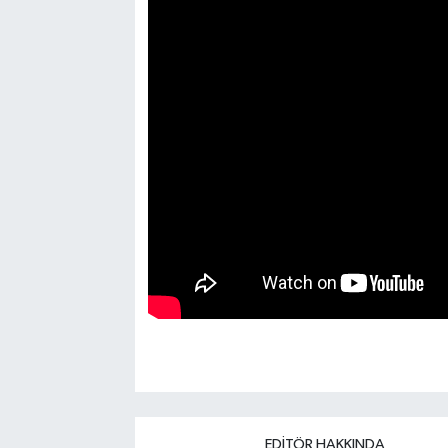
EDITÖR HAKKINDA