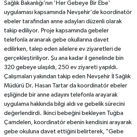
Sağlık Bakanlığı'nın 'Her Gebeye Bir Ebe'
uygulaması kapsamında Nevşehir'de koordinatör
ebeler tarafından anne adayları düzenli olarak
takip ediliyor. Proje kapsamında gebeler
telefonla aranarak gebe okullarına davet
edilirken, talep eden ailelere ev ziyaretleri de
gerçekleştiriliyor. Şu ana kadar il genelinde bin
320 gebeye ulaşıldı, 250 ev ziyareti yapıldı.
Çalışmaları yakından takip eden Nevşehir İl Sağlık
Müdürü Dr. Hasan Tartar da koordinatör ebeler
eşliğinde bir anne adayını telefonla arayarak
uygulama hakkında bilgi aldı ve gebelik sürecini
değerlendirdi. İkinci bebeğini bekleyen Tuğba
Çamdelen, koordinatör ebenin kendisini arayarak
gebe okuluna davet ettiğini belirterek, "Gebe