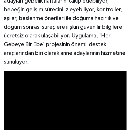
adayları gebelik haftalarını takip edebiliyor,
bebeğin gelişim sürecini izleyebiliyor, kontroller,
aşılar, beslenme önerileri ile doğuma hazırlık ve
doğum sonrası süreçlere ilişkin güvenilir bilgilere
ücretsiz olarak ulaşabiliyor. Uygulama, 'Her
Gebeye Bir Ebe' projesinin önemli destek
araçlarından biri olarak anne adaylarının hizmetine
sunuluyor.