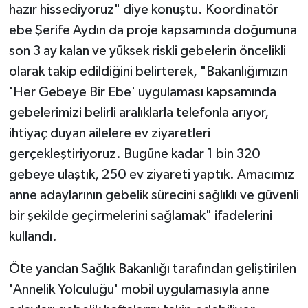
hazır hissediyoruz" diye konuştu. Koordinatör
ebe Şerife Aydın da proje kapsamında doğumuna
son 3 ay kalan ve yüksek riskli gebelerin öncelikli
olarak takip edildiğini belirterek, "Bakanlığımızın
'Her Gebeye Bir Ebe' uygulaması kapsamında
gebelerimizi belirli aralıklarla telefonla arıyor,
ihtiyaç duyan ailelere ev ziyaretleri
gerçekleştiriyoruz. Bugüne kadar 1 bin 320
gebeye ulaştık, 250 ev ziyareti yaptık. Amacımız
anne adaylarının gebelik sürecini sağlıklı ve güvenli
bir şekilde geçirmelerini sağlamak" ifadelerini
kullandı.
Öte yandan Sağlık Bakanlığı tarafından geliştirilen
'Annelik Yolculuğu' mobil uygulamasıyla anne