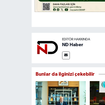
EDITÖR HAKKINDA
ND Haber
Bunlar da ilginizi çekebilir