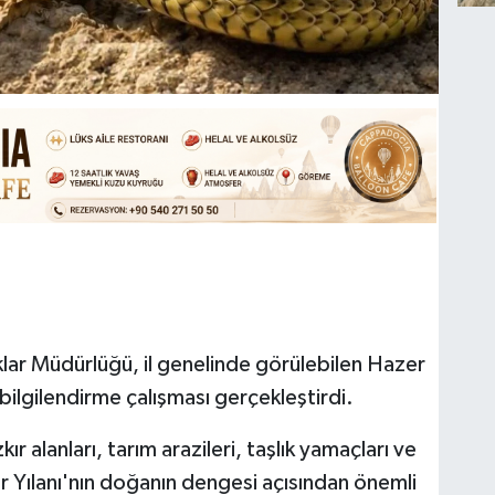
lar Müdürlüğü, il genelinde görülebilen Hazer
bilgilendirme çalışması gerçekleştirdi.
r alanları, tarım arazileri, taşlık yamaçları ve
 Yılanı'nın doğanın dengesi açısından önemli