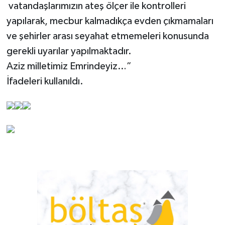
vatandaşlarımızın ateş ölçer ile kontrolleri
yapılarak, mecbur kalmadıkça evden çıkmamaları
ve şehirler arası seyahat etmemeleri konusunda
gerekli uyarılar yapılmaktadır.
Aziz milletimiz Emrindeyiz…”
İfadeleri kullanıldı.