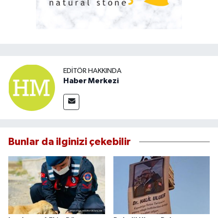
EDITÖR HAKKINDA
Haber Merkezi
Bunlar da ilginizi çekebilir