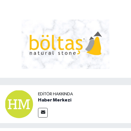
EDITÖR HAKKINDA
Haber Merkezi