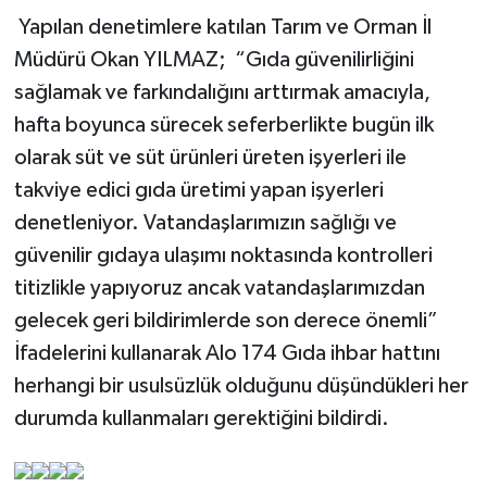
Yapılan denetimlere katılan Tarım ve Orman İl
Müdürü Okan YILMAZ; “Gıda güvenilirliğini
sağlamak ve farkındalığını arttırmak amacıyla,
hafta boyunca sürecek seferberlikte bugün ilk
olarak süt ve süt ürünleri üreten işyerleri ile
takviye edici gıda üretimi yapan işyerleri
denetleniyor. Vatandaşlarımızın sağlığı ve
güvenilir gıdaya ulaşımı noktasında kontrolleri
titizlikle yapıyoruz ancak vatandaşlarımızdan
gelecek geri bildirimlerde son derece önemli”
İfadelerini kullanarak Alo 174 Gıda ihbar hattını
herhangi bir usulsüzlük olduğunu düşündükleri her
durumda kullanmaları gerektiğini bildirdi.