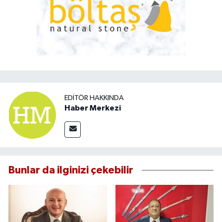
EDITÖR HAKKINDA
Haber Merkezi
Bunlar da ilginizi çekebilir