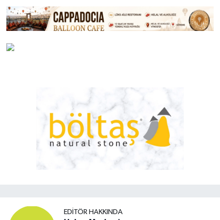
EDITÖR HAKKINDA