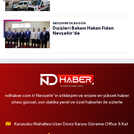
NEVŞEHIR DE BUGÜN
Dışişleri Bakanı Hakan Fidan
Nevşehir’de
ndhaber.com.tr Nevşehir'in etkileşimi ve erişimi en yüksek haber
sitesi güncel, son dakika yerel ve özel haberler ile sizlerle
Karasoku Mahallesi Uzer Döviz Karşısı Göreme Office 9.Kat