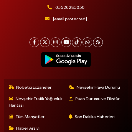
05526285050
[email protected]
Nöbetçi Eczaneler
Nevşehir Hava Durumu
Nevşehir Trafik Yoğunluk
Puan Durumu ve Fikstür
Haritası
Tüm Manşetler
Son Dakika Haberleri
Haber Arşivi