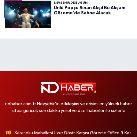
NEVŞEHIR DE BUGÜN
Ünlü Popçu Sinan Akçıl Bu Akşam
Göreme’de Sahne Alacak
ndhaber.com.tr Nevşehir'in etkileşimi ve erişimi en yüksek haber
sitesi güncel, son dakika yerel ve özel haberler ile sizlerle
Karasoku Mahallesi Uzer Döviz Karşısı Göreme Office 9.Kat