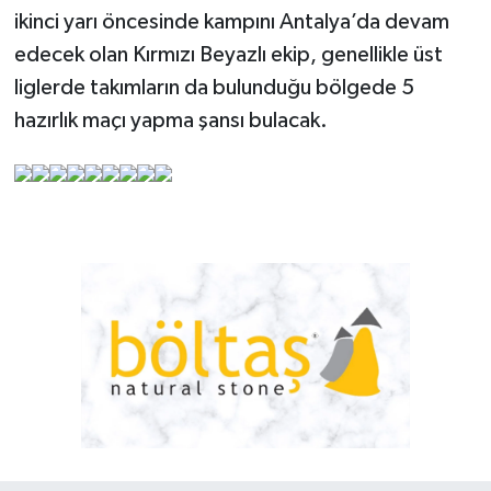
ikinci yarı öncesinde kampını Antalya’da devam
edecek olan Kırmızı Beyazlı ekip, genellikle üst
liglerde takımların da bulunduğu bölgede 5
hazırlık maçı yapma şansı bulacak.