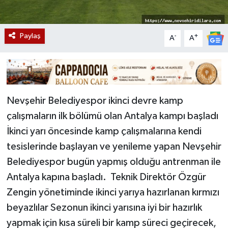
Paylaş
-
+
A
A
Nevşehir Belediyespor ikinci devre kamp
çalışmaların ilk bölümü olan Antalya kampı başladı
İkinci yarı öncesinde kamp çalışmalarına kendi
tesislerinde başlayan ve yenileme yapan Nevşehir
Belediyespor bugün yapmış olduğu antrenman ile
Antalya kapına başladı. Teknik Direktör Özgür
Zengin yönetiminde ikinci yarıya hazırlanan kırmızı
beyazlılar Sezonun ikinci yarısına iyi bir hazırlık
yapmak için kısa süreli bir kamp süreci geçirecek,