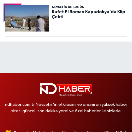
NEVŞEHIR DE BUGÜN
Rafet El Roman Kapadokya'da Klip
Çekti
ndhaber.com.tr Nevşehir'in etkileşimi ve erişimi en yüksek haber
sitesi güncel, son dakika yerel ve özel haberler ile sizlerle