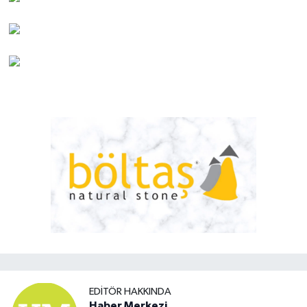
EDITÖR HAKKINDA
Haber Merkezi