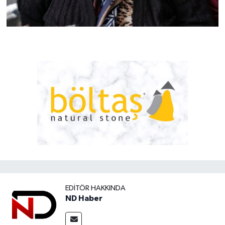
EDITÖR HAKKINDA
ND Haber