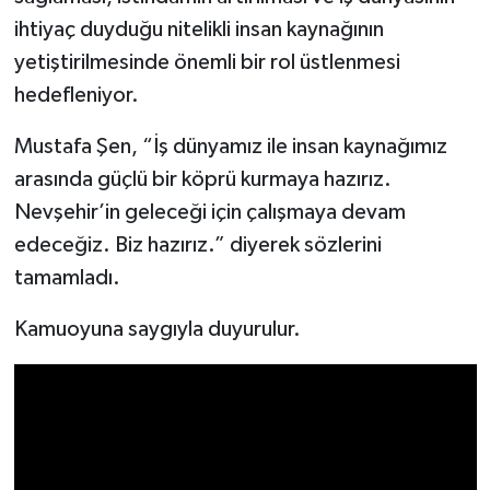
ihtiyaç duyduğu nitelikli insan kaynağının
yetiştirilmesinde önemli bir rol üstlenmesi
hedefleniyor.
Mustafa Şen, “İş dünyamız ile insan kaynağımız
arasında güçlü bir köprü kurmaya hazırız.
Nevşehir’in geleceği için çalışmaya devam
edeceğiz. Biz hazırız.” diyerek sözlerini
tamamladı.
Kamuoyuna saygıyla duyurulur.