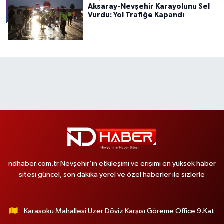
Aksaray-Nevşehir Karayolunu Sel
Vurdu: Yol Trafiğe Kapandı
ndhaber.com.tr Nevşehir'in etkileşimi ve erişimi en yüksek haber
sitesi güncel, son dakika yerel ve özel haberler ile sizlerle
Karasoku Mahallesi Uzer Döviz Karşısı Göreme Office 9.Kat