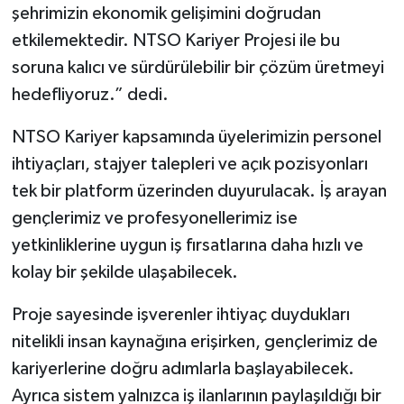
şehrimizin ekonomik gelişimini doğrudan
etkilemektedir. NTSO Kariyer Projesi ile bu
soruna kalıcı ve sürdürülebilir bir çözüm üretmeyi
hedefliyoruz.” dedi.
NTSO Kariyer kapsamında üyelerimizin personel
ihtiyaçları, stajyer talepleri ve açık pozisyonları
tek bir platform üzerinden duyurulacak. İş arayan
gençlerimiz ve profesyonellerimiz ise
yetkinliklerine uygun iş fırsatlarına daha hızlı ve
kolay bir şekilde ulaşabilecek.
Proje sayesinde işverenler ihtiyaç duydukları
nitelikli insan kaynağına erişirken, gençlerimiz de
kariyerlerine doğru adımlarla başlayabilecek.
Ayrıca sistem yalnızca iş ilanlarının paylaşıldığı bir