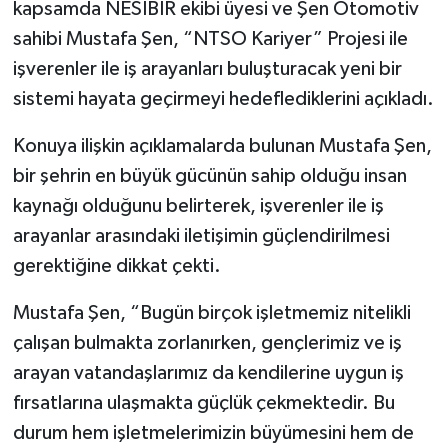
kapsamda NESİBİR ekibi üyesi ve Şen Otomotiv
sahibi Mustafa Şen, “NTSO Kariyer” Projesi ile
işverenler ile iş arayanları buluşturacak yeni bir
sistemi hayata geçirmeyi hedeflediklerini açıkladı.
Konuya ilişkin açıklamalarda bulunan Mustafa Şen,
bir şehrin en büyük gücünün sahip olduğu insan
kaynağı olduğunu belirterek, işverenler ile iş
arayanlar arasındaki iletişimin güçlendirilmesi
gerektiğine dikkat çekti.
Mustafa Şen, “Bugün birçok işletmemiz nitelikli
çalışan bulmakta zorlanırken, gençlerimiz ve iş
arayan vatandaşlarımız da kendilerine uygun iş
fırsatlarına ulaşmakta güçlük çekmektedir. Bu
durum hem işletmelerimizin büyümesini hem de