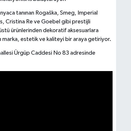
nyaca tanınan Rogaška, Smeg, Imperial
 Cristina Re ve Goebel gibi prestijli
 üstü ürünlerinden dekoratif aksesuarlara
marka, estetik ve kaliteyi bir araya getiriyor.
allesi Ürgüp Caddesi No 83 adresinde