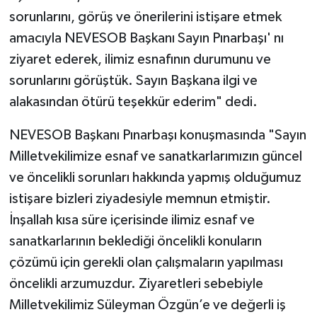
sorunlarını, görüş ve önerilerini istişare etmek
amacıyla NEVESOB Başkanı Sayın Pınarbaşı' nı
ziyaret ederek, ilimiz esnafının durumunu ve
sorunlarını görüştük. Sayın Başkana ilgi ve
alakasından ötürü teşekkür ederim" dedi.
NEVESOB Başkanı Pınarbaşı konuşmasında "Sayın
Milletvekilimize esnaf ve sanatkarlarımızın güncel
ve öncelikli sorunları hakkında yapmış olduğumuz
istişare bizleri ziyadesiyle memnun etmiştir.
İnşallah kısa süre içerisinde ilimiz esnaf ve
sanatkarlarının beklediği öncelikli konuların
çözümü için gerekli olan çalışmaların yapılması
öncelikli arzumuzdur. Ziyaretleri sebebiyle
Milletvekilimiz Süleyman Özgün’e ve değerli iş