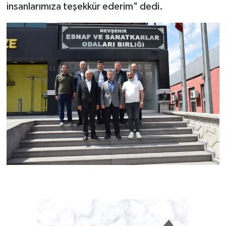
insanlarımıza teşekkür ederim" dedi.