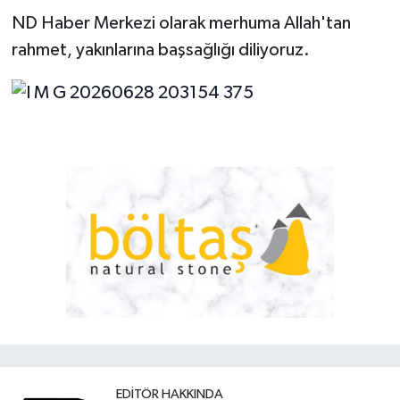
ND Haber Merkezi olarak merhuma Allah'tan
rahmet, yakınlarına başsağlığı diliyoruz.
EDITÖR HAKKINDA