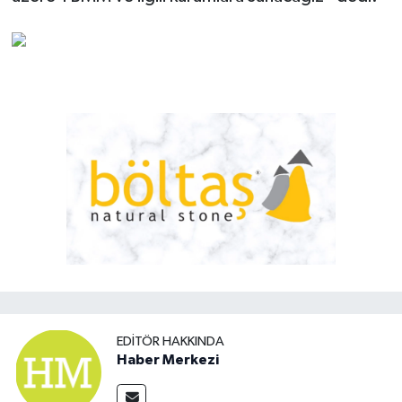
EDITÖR HAKKINDA
Haber Merkezi