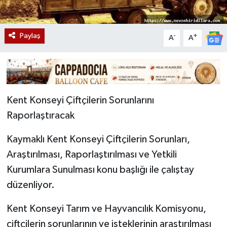
Paylaş
-
+
A
A
Kent Konseyi Çiftçilerin Sorunlarını
Raporlaştıracak
Kaymaklı Kent Konseyi Çiftçilerin Sorunları,
Araştırılması, Raporlaştırılması ve Yetkili
Kurumlara Sunulması konu başlığı ile çalıştay
düzenliyor.
Kent Konseyi Tarım ve Hayvancılık Komisyonu,
çiftçilerin sorunlarının ve isteklerinin araştırılması